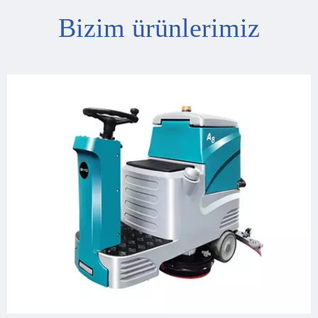
Bizim ürünlerimiz