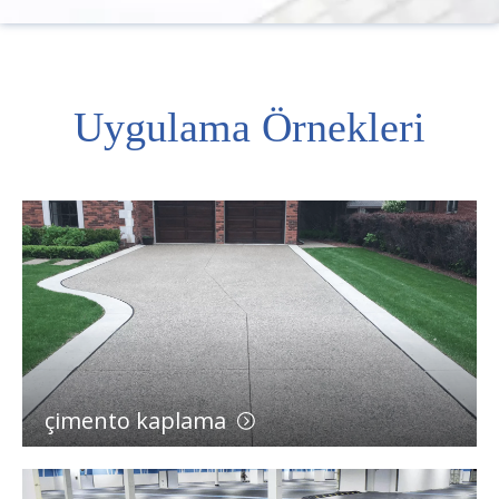
Uygulama Örnekleri
çimento kaplama