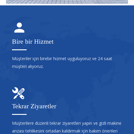
Bire bir Hizmet
Müşteriler için birebir hizmet uyguluyoruz ve 24 saat
müşteri alıyoruz.
Tekrar Ziyaretler
Müşterilere düzenli tekrar ziyaretleri yapın ve gizli makine
arızası tehlikesini ortadan kaldırmak için bakım önerileri