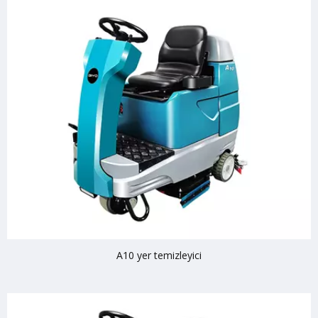
A10 yer temizleyici