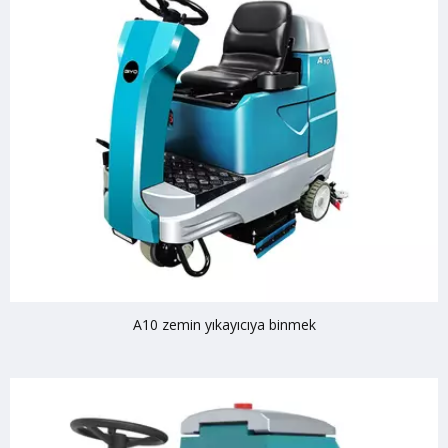
A10 zemin yıkayıcıya binmek