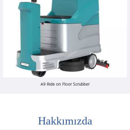
A9 Ride on Floor Scrubber
Hakkımızda