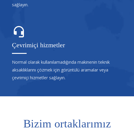
sağlayın.
Çevrimiçi hizmetler
Normal olarak kullanılamadığında makinenin teknik
aksaklıklarını çözmek için görüntülü aramalar veya
çevrimiçi hizmetler sağlayın.
Bizim ortaklarımız