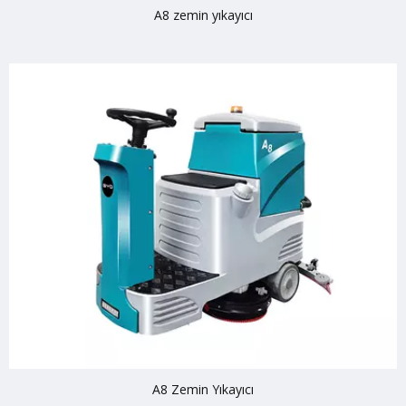
A8 zemin yıkayıcı
A8 Zemin Yıkayıcı