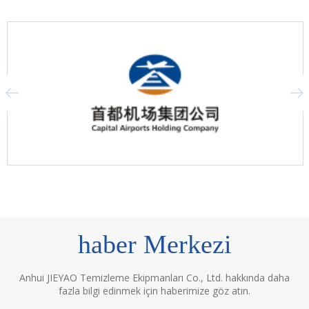
haber Merkezi
Anhui JIEYAO Temizleme Ekipmanları Co., Ltd. hakkında daha
fazla bilgi edinmek için haberimize göz atın.