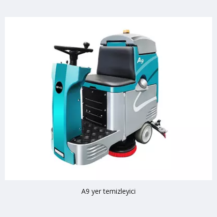
A9 yer temizleyici