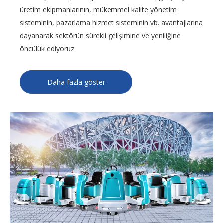
üretim ekipmanlarının, mükemmel kalite yönetim
sisteminin, pazarlama hizmet sisteminin vb. avantajlarına
dayanarak sektörün sürekli gelişimine ve yeniliğine
öncülük ediyoruz.
Daha fazla göster